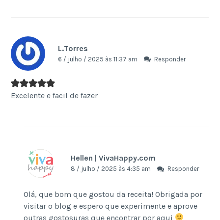
L.Torres
6 / julho / 2025 às 11:37 am
Responder
Excelente e facil de fazer
Hellen | VivaHappy.com
8 / julho / 2025 às 4:35 am
Responder
Olá, que bom que gostou da receita! Obrigada por
visitar o blog e espero que experimente e aprove
outras gostosuras que encontrar por aqui