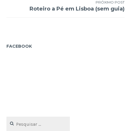
Post
PRÓXIMO POST
Roteiro a Pé em Lisboa (sem guia)
FACEBOOK
Pesquisar
por: