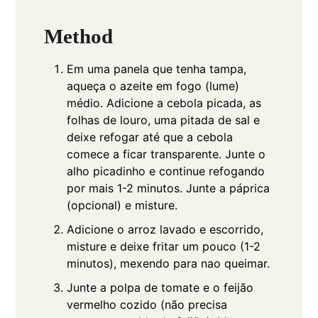
Method
Em uma panela que tenha tampa,
aqueça o azeite em fogo (lume)
médio. Adicione a cebola picada, as
folhas de louro, uma pitada de sal e
deixe refogar até que a cebola
comece a ficar transparente. Junte o
alho picadinho e continue refogando
por mais 1-2 minutos. Junte a páprica
(opcional) e misture.
Adicione o arroz lavado e escorrido,
misture e deixe fritar um pouco (1-2
minutos), mexendo para nao queimar.
Junte a polpa de tomate e o feijão
vermelho cozido (não precisa