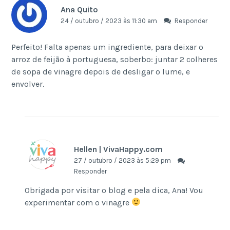
Ana Quito
24 / outubro / 2023 às 11:30 am
Responder
Perfeito! Falta apenas um ingrediente, para deixar o
arroz de feijão à portuguesa, soberbo: juntar 2 colheres
de sopa de vinagre depois de desligar o lume, e
envolver.
Hellen | VivaHappy.com
27 / outubro / 2023 às 5:29 pm
Responder
Obrigada por visitar o blog e pela dica, Ana! Vou
experimentar com o vinagre