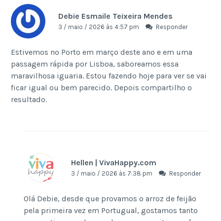
Debie Esmaile Teixeira Mendes
3 / maio / 2026 às 4:57 pm
Responder
Estivemos no Porto em março deste ano e em uma
passagem rápida por Lisboa, saboreamos essa
maravilhosa iguaria. Estou fazendo hoje para ver se vai
ficar igual ou bem parecido. Depois compartilho o
resultado.
Hellen | VivaHappy.com
3 / maio / 2026 às 7:38 pm
Responder
Olá Debie, desde que provamos o arroz de feijão
pela primeira vez em Portugual, gostamos tanto