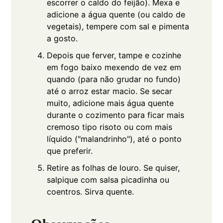
escorrer o caldo do feijão). Mexa e
adicione a água quente (ou caldo de
vegetais), tempere com sal e pimenta
a gosto.
Depois que ferver, tampe e cozinhe
em fogo baixo mexendo de vez em
quando (para não grudar no fundo)
até o arroz estar macio. Se secar
muito, adicione mais água quente
durante o cozimento para ficar mais
cremoso tipo risoto ou com mais
líquido ("malandrinho"), até o ponto
que preferir.
Retire as folhas de louro. Se quiser,
salpique com salsa picadinha ou
coentros. Sirva quente.