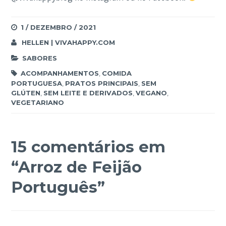
1 / DEZEMBRO / 2021
HELLEN | VIVAHAPPY.COM
SABORES
ACOMPANHAMENTOS
,
COMIDA
PORTUGUESA
,
PRATOS PRINCIPAIS
,
SEM
GLÚTEN
,
SEM LEITE E DERIVADOS
,
VEGANO
,
VEGETARIANO
15 comentários em
“
Arroz de Feijão
Português
”