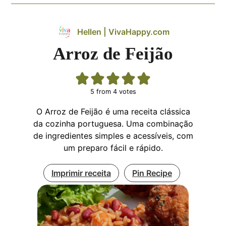
Hellen | VivaHappy.com
Arroz de Feijão
5
from
4
votes
O Arroz de Feijão é uma receita clássica
da cozinha portuguesa. Uma combinação
de ingredientes simples e acessíveis, com
um preparo fácil e rápido.
Imprimir receita
Pin Recipe