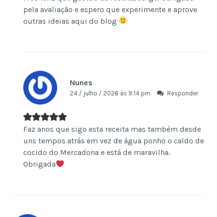
pela avaliação e espero que experimente e aprove
outras ideias aqui do blog
Nunes
24 / julho / 2026 às 9:14 pm
Responder
Faz anos que sigo esta receita mas também desde
uns tempos atrás em vez de água ponho o caldo de
cocido do Mercadona e está de maravilha.
Obrigada