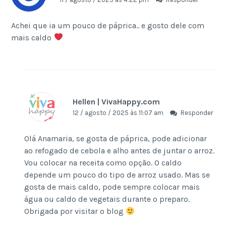
Achei que ia um pouco de páprica.. e gosto dele com
mais caldo
Hellen | VivaHappy.com
12 / agosto / 2025 às 11:07 am
Responder
Olá Anamaria, se gosta de páprica, pode adicionar
ao refogado de cebola e alho antes de juntar o arroz.
Vou colocar na receita como opção. O caldo
depende um pouco do tipo de arroz usado. Mas se
gosta de mais caldo, pode sempre colocar mais
água ou caldo de vegetais durante o preparo.
Obrigada por visitar o blog