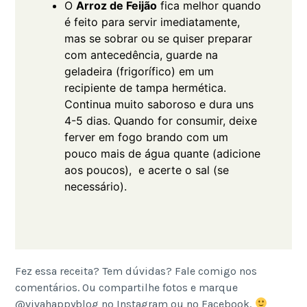
O
Arroz de Feijão
fica melhor quando
é feito para servir imediatamente,
mas se sobrar ou se quiser preparar
com antecedência, guarde na
geladeira (frigorífico) em um
recipiente de tampa hermética.
Continua muito saboroso e dura uns
4-5 dias. Quando for consumir, deixe
ferver em fogo brando com um
pouco mais de água quante (adicione
aos poucos), e acerte o sal (se
necessário).
Fez essa receita? Tem dúvidas? Fale comigo nos
comentários. Ou compartilhe fotos e marque
@vivahappyblog no Instagram ou no Facebook.