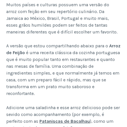
Muitos países e culturas possuem uma versão do
arroz com feijão em seu repertório culinário. Da
Jamaica ao México, Brasil, Portugal e muito mais,
esses grãos humildes podem ser feitos de tantas
maneiras diferentes que é difícil escolher um favorito.
A versão que estou compartilhando abaixo para o
Arroz
de Feijão
é uma receita clássica da cozinha portuguesa
que é muito popular tanto em restaurantes e quanto
nas mesas de família. Uma combinação de
ingredientes simples, e que normalmente já temos em
casa, com um preparo fácil e rápido, mas que se
transforma em um prato muito saboroso e
reconfortante.
Adicione uma saladinha e esse arroz delicioso pode ser
sevido como acompanhamento (por exemplo, é
perfeito com as
Pataniscas de Bacalhau
), como um