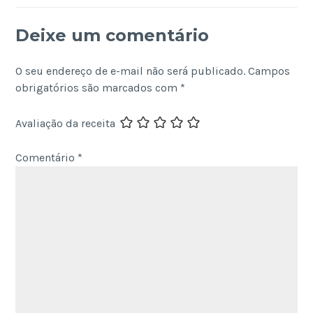
Deixe um comentário
O seu endereço de e-mail não será publicado.
Campos
obrigatórios são marcados com
*
Avaliação da receita
Comentário
*