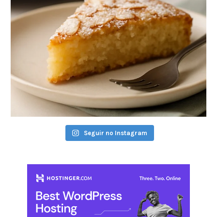
Seguir no Instagram