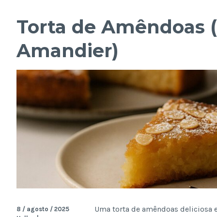
Torta de Amêndoas (
Amandier)
Uma torta de amêndoas deliciosa e 
8 / agosto / 2025