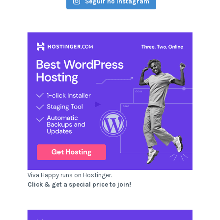
Seguir no Instagram
Viva Happy runs on Hostinger.
Click & get a special price to join!