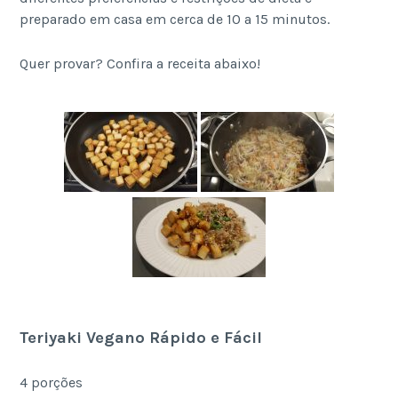
preparado em casa em cerca de 10 a 15 minutos.
Quer provar? Confira a receita abaixo!
Teriyaki Vegano Rápido e Fácil
4 porções