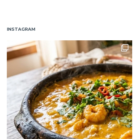
INSTAGRAM