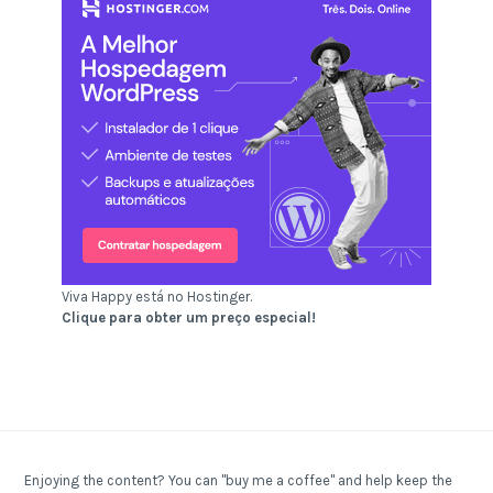
Viva Happy está no Hostinger.
Clique para obter um preço especial!
Enjoying the content? You can "buy me a coffee" and help keep the