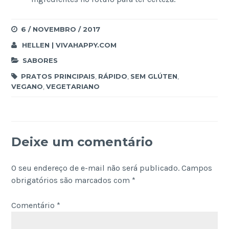
6 / NOVEMBRO / 2017
HELLEN | VIVAHAPPY.COM
SABORES
PRATOS PRINCIPAIS
,
RÁPIDO
,
SEM GLÚTEN
,
VEGANO
,
VEGETARIANO
Deixe um comentário
O seu endereço de e-mail não será publicado.
Campos
obrigatórios são marcados com
*
Comentário
*