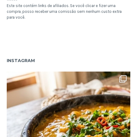
Este site contém links de afiliados. Se você clicar e fizer uma
compra, posso receber uma comissão sem nenhum custo extra
para você.
INSTAGRAM