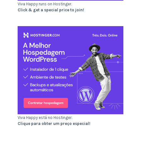
Viva Happy runs on Hostinger.
Click & get a special price to join!
Viva Happy está no Hostinger.
Clique para obter um preço especial!