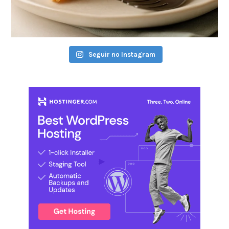
Seguir no Instagram