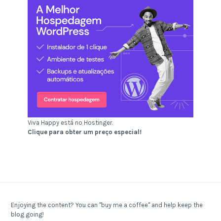
Viva Happy está no Hostinger.
Clique para obter um preço especial!
Enjoying the content? You can "buy me a coffee" and help keep the
blog going!