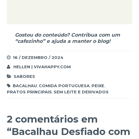
Gostou do conteúdo? Contribua com um
“cafezinho” e ajuda a manter o blog!
16 / DEZEMBRO / 2024
HELLEN | VIVAHAPPY.COM
SABORES
BACALHAU
,
COMIDA PORTUGUESA
,
PEIXE
,
PRATOS PRINCIPAIS
,
SEM LEITE E DERIVADOS
2 comentários em
“
Bacalhau Desfiado com