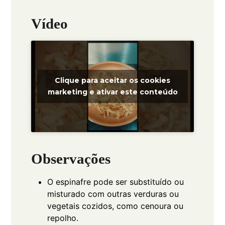
Vídeo
Clique para aceitar os cookies
marketing e ativar este conteúdo
Observações
O espinafre pode ser substituído ou
misturado com outras verduras ou
vegetais cozidos, como cenoura ou
repolho.