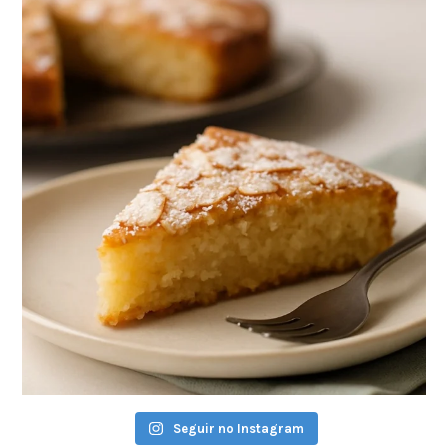
Seguir no Instagram