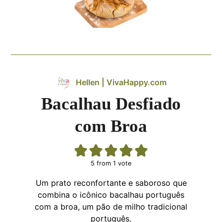
Hellen | VivaHappy.com
Bacalhau Desfiado
com Broa
5
from 1 vote
Um prato reconfortante e saboroso que
combina o icônico bacalhau português
com a broa, um pão de milho tradicional
português.