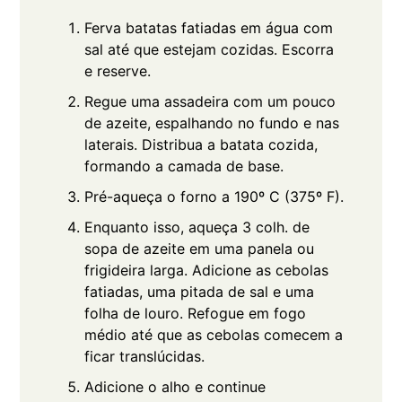
Ferva batatas fatiadas em água com
sal até que estejam cozidas. Escorra
e reserve.
Regue uma assadeira com um pouco
de azeite, espalhando no fundo e nas
laterais. Distribua a batata cozida,
formando a camada de base.
Pré-aqueça o forno a 190º C (375º F).
Enquanto isso, aqueça 3 colh. de
sopa de azeite em uma panela ou
frigideira larga. Adicione as cebolas
fatiadas, uma pitada de sal e uma
folha de louro. Refogue em fogo
médio até que as cebolas comecem a
ficar translúcidas.
Adicione o alho e continue