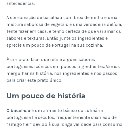
antecedência.
A combinação de bacalhau com broa de milho e uma
mistura saborosa de vegetais é uma verdadeira delícia.
Tente fazer em casa, e tenho certeza de que vai amar os
sabores e texturas. Então junte os ingredientes e
aprecie um pouco de Portugal na sua cozinha.
É um prato fácil que reúne alguns sabores
portugueses icônicos em poucos ingredientes. Vamos
mergulhar na história, nos ingredientes e nos passos
para criar este prato único.
Um pouco de história
O bacalhau
é um alimento básico da culinária
portuguesa há séculos, frequentemente chamado de
“amigo fiel” devido à sua longa validade para consumo