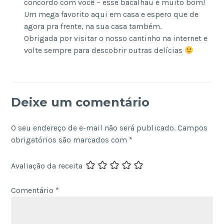
concordo com você – esse bacalhau é muito bom!
Um mega favorito aqui em casa e espero que de
agora pra frente, na sua casa também.
Obrigada por visitar o nosso cantinho na internet e
volte sempre para descobrir outras delícias
Deixe um comentário
O seu endereço de e-mail não será publicado.
Campos
obrigatórios são marcados com
*
Avaliação da receita
Comentário
*