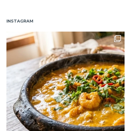
INSTAGRAM