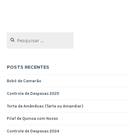
Pesquisar
por:
POSTS RECENTES
Bobó de Camarão
Controle de Despesas 2025
Torta de Amêndoas (Tarte ou Amandier)
Pilaf de Quinoa com Nozes
Controle de Despesas 2024