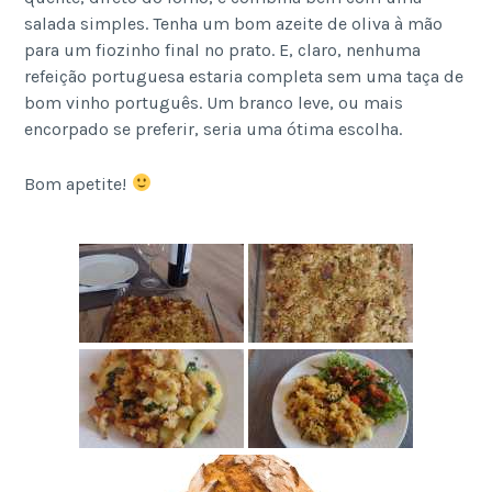
salada simples. Tenha um bom azeite de oliva à mão
para um fiozinho final no prato. E, claro, nenhuma
refeição portuguesa estaria completa sem uma taça de
bom vinho português. Um branco leve, ou mais
encorpado se preferir, seria uma ótima escolha.
Bom apetite!