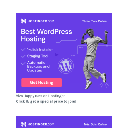
Viva Happy runs on Hostinger.
Click & get a special price to join!