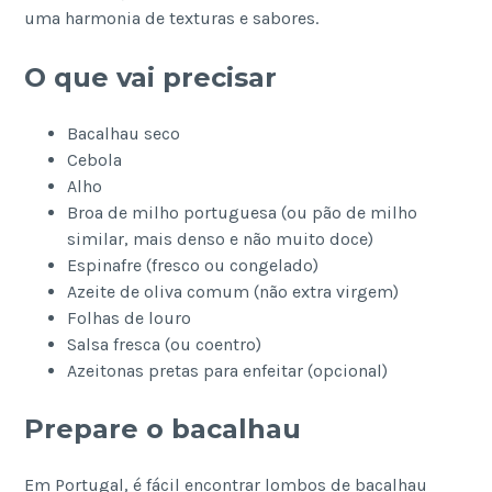
uma harmonia de texturas e sabores.
O que vai precisar
Bacalhau seco
Cebola
Alho
Broa de milho portuguesa (ou pão de milho
similar, mais denso e não muito doce)
Espinafre (fresco ou congelado)
Azeite de oliva comum (não extra virgem)
Folhas de louro
Salsa fresca (ou coentro)
Azeitonas pretas para enfeitar (opcional)
Prepare o bacalhau
Em Portugal, é fácil encontrar lombos de bacalhau