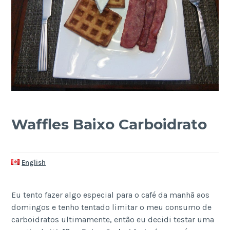
Waffles Baixo Carboidrato
English
Eu tento fazer algo especial para o café da manhã aos
domingos e tenho tentado limitar o meu consumo de
carboidratos ultimamente, então eu decidi testar uma