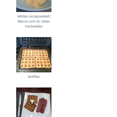
Whites incorporated |
Massa com as claras
misturadas
Waffles