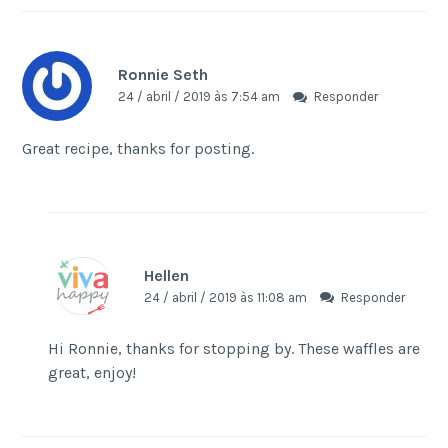
Ronnie Seth
24 / abril / 2019 às 7:54 am
Responder
Great recipe, thanks for posting.
Hellen
24 / abril / 2019 às 11:08 am
Responder
Hi Ronnie, thanks for stopping by. These waffles are
great, enjoy!