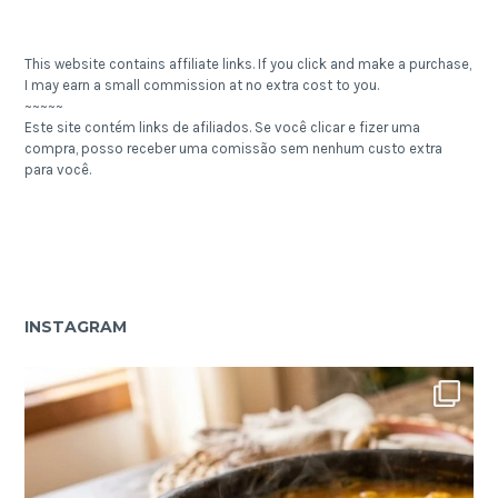
This website contains affiliate links. If you click and make a purchase,
I may earn a small commission at no extra cost to you.
~~~~~
Este site contém links de afiliados. Se você clicar e fizer uma
compra, posso receber uma comissão sem nenhum custo extra
para você.
INSTAGRAM