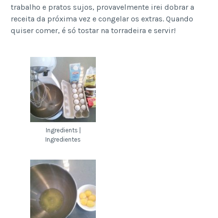
trabalho e pratos sujos, provavelmente irei dobrar a
receita da próxima vez e congelar os extras. Quando
quiser comer, é só tostar na torradeira e servir!
Ingredients |
Ingredientes