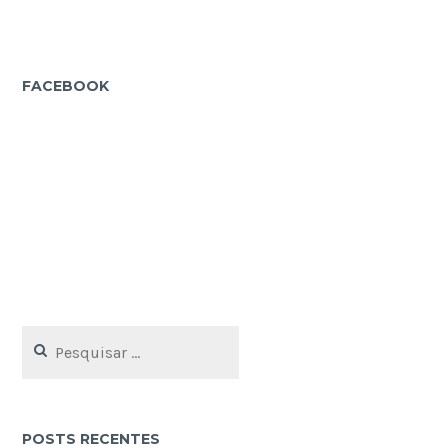
FACEBOOK
Pesquisar
por:
POSTS RECENTES