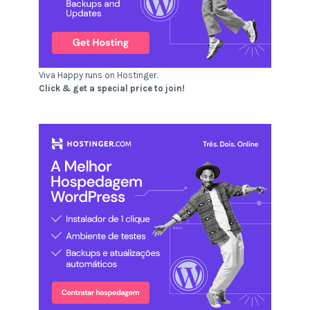
Viva Happy runs on Hostinger.
Click & get a special price to join!