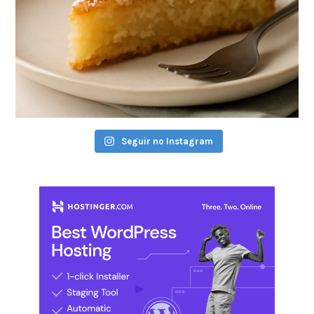
Seguir no Instagram