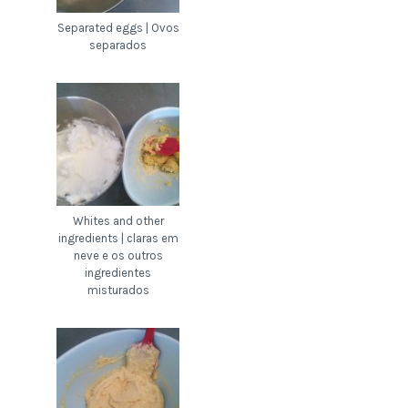
Separated eggs | Ovos
separados
Whites and other
ingredients | claras em
neve e os outros
ingredientes
misturados