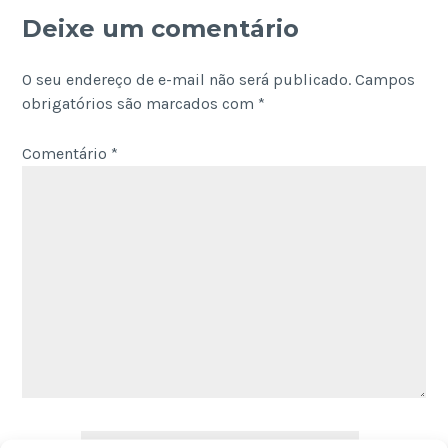
Deixe um comentário
O seu endereço de e-mail não será publicado.
Campos
obrigatórios são marcados com
*
Comentário
*