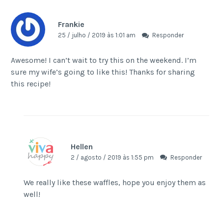
Frankie
25 / julho / 2019 às 1:01 am
Responder
Awesome! I can’t wait to try this on the weekend. I’m
sure my wife’s going to like this! Thanks for sharing
this recipe!
Hellen
2 / agosto / 2019 às 1:55 pm
Responder
We really like these waffles, hope you enjoy them as
well!