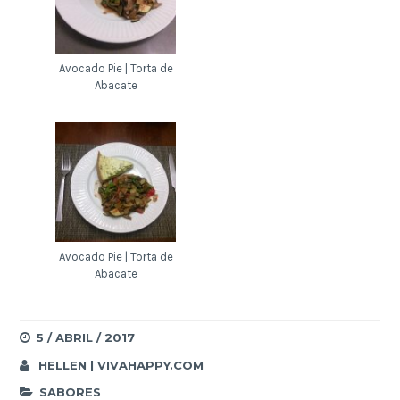
Avocado Pie | Torta de
Abacate
Avocado Pie | Torta de
Abacate
5 / ABRIL / 2017
HELLEN | VIVAHAPPY.COM
SABORES