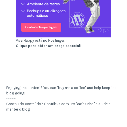
Viva Happy está no Hostinger.
Clique para obter um preço especial!
Enjoying the content? You can "buy me a coffee" and help keep the
blog going!
~~~~~
Gostou do conteúdo? Contribua com um "cafezinho" e ajude a
manter o blog!