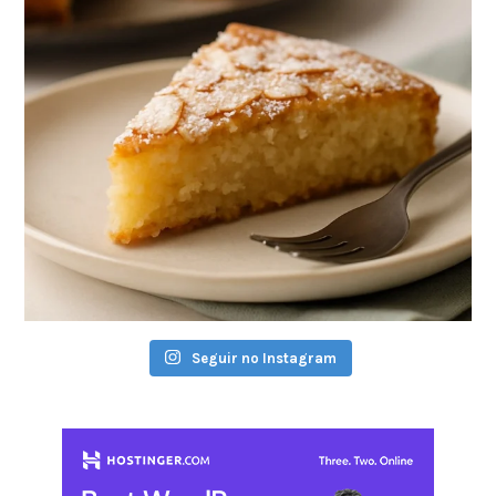
Seguir no Instagram