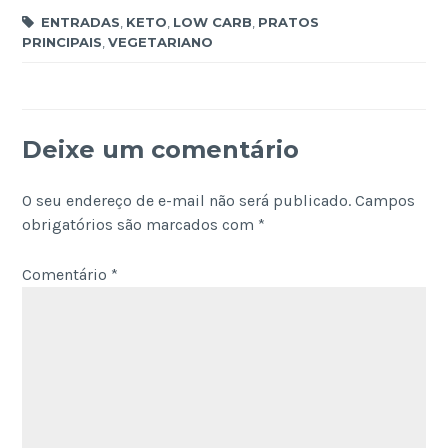
ENTRADAS
,
KETO
,
LOW CARB
,
PRATOS
PRINCIPAIS
,
VEGETARIANO
Deixe um comentário
O seu endereço de e-mail não será publicado.
Campos
obrigatórios são marcados com
*
Comentário
*