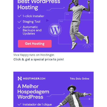
Viva Happy runs on Hostinger.
Click & get a special price to join!