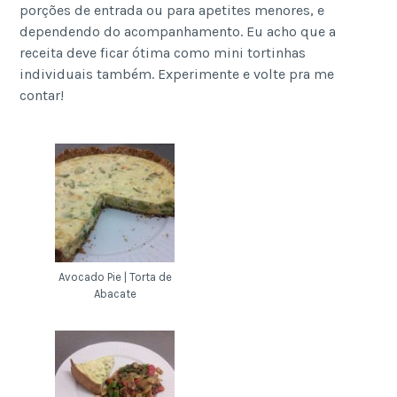
porções de entrada ou para apetites menores, e
dependendo do acompanhamento. Eu acho que a
receita deve ficar ótima como mini tortinhas
individuais também. Experimente e volte pra me
contar!
Avocado Pie | Torta de
Abacate