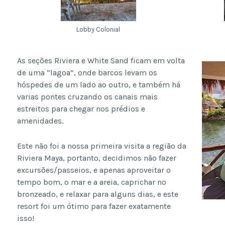
Lobby Colonial
As seções Riviera e White Sand ficam em volta
de uma “lagoa”, onde barcos levam os
hóspedes de um lado ao outro, e também há
varias pontes cruzando os canais mais
estreitos para chegar nos prédios e
amenidades.
Este não foi a nossa primeira visita a região da
Riviera Maya, portanto, decidimos não fazer
excursões/passeios, e apenas aproveitar o
tempo bom, o mar e a areia, caprichar no
bronzeado, e relaxar para alguns dias, e este
resort foi um ótimo para fazer exatamente
isso!