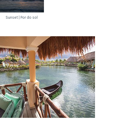
Sunset | Por do sol