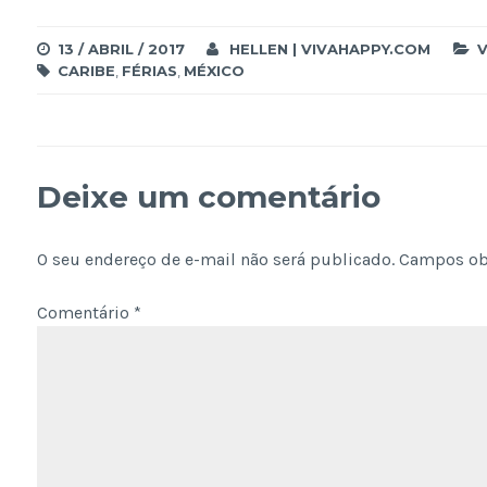
13 / ABRIL / 2017
HELLEN | VIVAHAPPY.COM
CARIBE
,
FÉRIAS
,
MÉXICO
Deixe um comentário
O seu endereço de e-mail não será publicado.
Campos ob
Comentário
*