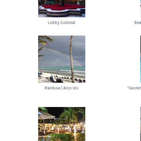
Lobby Colonial
Bea
Rainbow | Arco-iris
“Secret