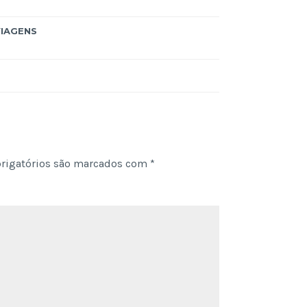
VIAGENS
rigatórios são marcados com
*