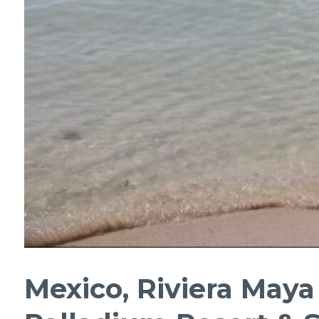
Mexico, Riviera Maya