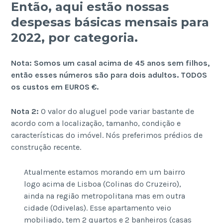
Então, aqui estão nossas
despesas básicas mensais para
2022, por categoria.
Nota: Somos um casal acima de 45 anos sem filhos,
então esses números são para dois adultos. TODOS
os custos em EUROS €.
Nota 2:
O valor do aluguel pode variar bastante de
acordo com a localização, tamanho, condição e
características do imóvel. Nós preferimos prédios de
construção recente.
Atualmente estamos morando em um bairro
logo acima de Lisboa (Colinas do Cruzeiro),
ainda na região metropolitana mas em outra
cidade (Odivelas). Esse apartamento veio
mobiliado, tem 2 quartos e 2 banheiros (casas