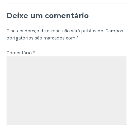
Deixe um comentário
O seu endereço de e-mail não será publicado.
Campos
obrigatórios são marcados com
*
Comentário
*