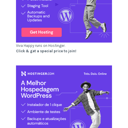
Viva Happy runs on Hostinger.
Click & get a special price to join!