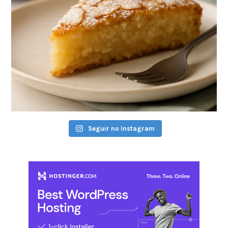
Seguir no Instagram