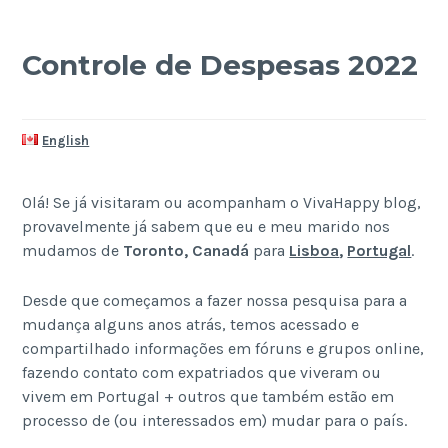
Controle de Despesas 2022
English
Olá! Se já visitaram ou acompanham o VivaHappy blog,
provavelmente já sabem que eu e meu marido nos
mudamos de
Toronto, Canadá
para
Lisboa
,
Portugal
.
Desde que começamos a fazer nossa pesquisa para a
mudança alguns anos atrás, temos acessado e
compartilhado informações em fóruns e grupos online,
fazendo contato com expatriados que viveram ou
vivem em Portugal + outros que também estão em
processo de (ou interessados ​​em) mudar para o país.