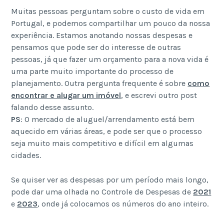
Muitas pessoas perguntam sobre o custo de vida em
Portugal, e podemos compartilhar um pouco da nossa
experiência. Estamos anotando nossas despesas e
pensamos que pode ser do interesse de outras
pessoas, já que fazer um orçamento para a nova vida é
uma parte muito importante do processo de
planejamento. Outra pergunta frequente é sobre
como
encontrar e alugar um imóvel
, e escrevi outro post
falando desse assunto.
PS
: O mercado de aluguel/arrendamento está bem
aquecido em várias áreas, e pode ser que o processo
seja muito mais competitivo e difícil em algumas
cidades.
Se quiser ver as despesas por um período mais longo,
pode dar uma olhada no Controle de Despesas de
2021
e
2023
, onde já colocamos os números do ano inteiro.