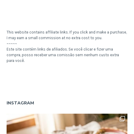
This website contains affiliate links. If you click and make a purchase,
I may earn a small commission at no extra cost to you.
~~~~~
Este site contém links de afiliados. Se você clicar e fizer uma
compra, posso receber uma comissão sem nenhum custo extra
para você.
INSTAGRAM