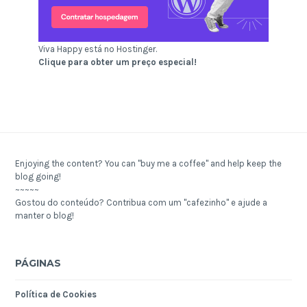
Viva Happy está no Hostinger.
Clique para obter um preço especial!
Enjoying the content? You can "buy me a coffee" and help keep the
blog going!
~~~~~
Gostou do conteúdo? Contribua com um "cafezinho" e ajude a
manter o blog!
PÁGINAS
Política de Cookies