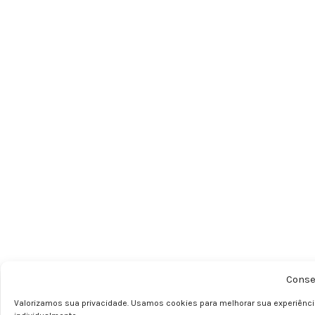
Conse
Valorizamos sua privacidade. Usamos cookies para melhorar sua experiênci