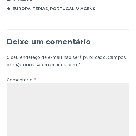
EUROPA
,
FÉRIAS
,
PORTUGAL
,
VIAGENS
Deixe um comentário
O seu endereço de e-mail não será publicado.
Campos
obrigatórios são marcados com
*
Comentário
*