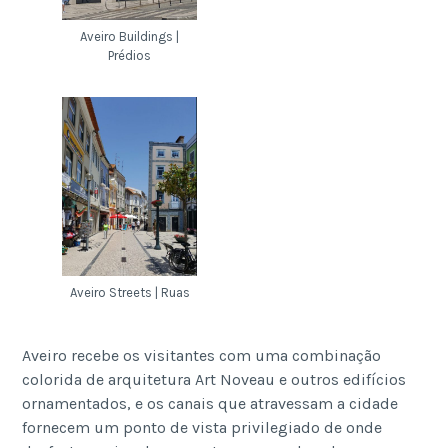
Aveiro Buildings |
Prédios
Aveiro Streets | Ruas
Aveiro recebe os visitantes com uma combinação
colorida de arquitetura Art Noveau e outros edifícios
ornamentados, e os canais que atravessam a cidade
fornecem um ponto de vista privilegiado de onde