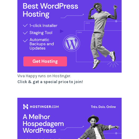
Viva Happy runs on Hostinger.
Click & get a special price to join!