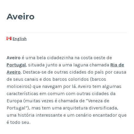
Aveiro
English
Aveiro
é uma bela cidadezinha na costa oeste de
Portugal
, situada junto a uma laguna chamada
Ria de
Aveiro
. Destaca-se de outras cidades do país por causa
de seus canais e dos barcos coloridos (barcos
moliceiros) que navegam por lá. Aveiro tem algumas
características em comum com outras cidades da
Europa (muitas vezes é chamada de “Veneza de
Portugal”), mas tem uma arquitetura diversificada,
uma história interessante e um cenário encantador que
é todo seu.