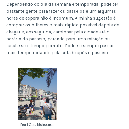
Dependendo do dia da semana e temporada, pode ter
bastante gente para fazer os passeios e um algumas
horas de espera não é incomum. A minha sugestão é
comprar os bilhetes o mais rápido possível depois de
chegar e, em seguida, caminhar pela cidade até o
horário do passeio, parando para uma refeição ou
lanche se o tempo permitir. Pode-se sempre passar
mais tempo rodando pela cidade após o passeio.
Pier | Cais Moliceiros