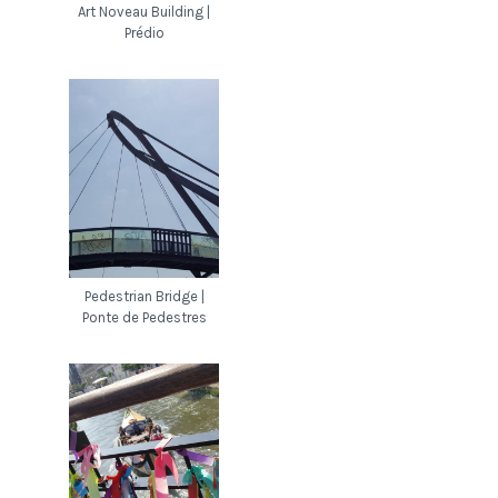
Art Noveau Building |
Prédio
Pedestrian Bridge |
Ponte de Pedestres