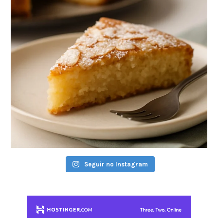
Seguir no Instagram