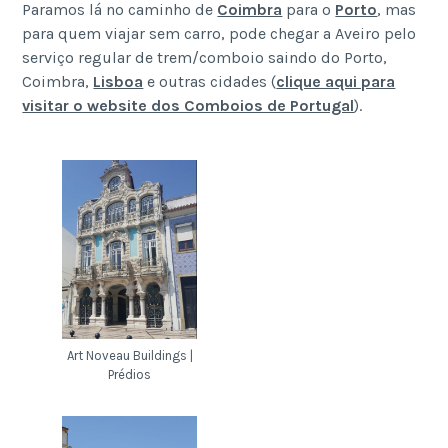
Paramos lá no caminho de
Coimbra
para o
Porto
, mas
para quem viajar sem carro, pode chegar a Aveiro pelo
serviço regular de trem/comboio saindo do Porto,
Coimbra,
Lisboa
e outras cidades (
clique aqui para
visitar o website dos Comboios de Portugal
).
Art Noveau Buildings |
Prédios