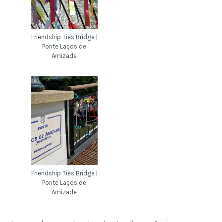
Friendship Ties Bridge |
Ponte Laços de
Amizade
Friendship Ties Bridge |
Ponte Laços de
Amizade