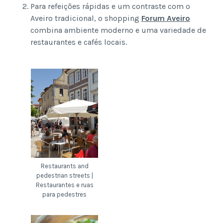
Para refeições rápidas e um contraste com o
Aveiro tradicional, o shopping
Forum Aveiro
combina ambiente moderno e uma variedade de
restaurantes e cafés locais.
Restaurants and
pedestrian streets |
Restaurantes e ruas
para pedestres