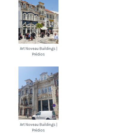
Art Noveau Buildings |
Prédios
Art Noveau Buildings |
Prédios