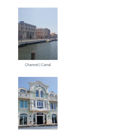
Channel | Canal