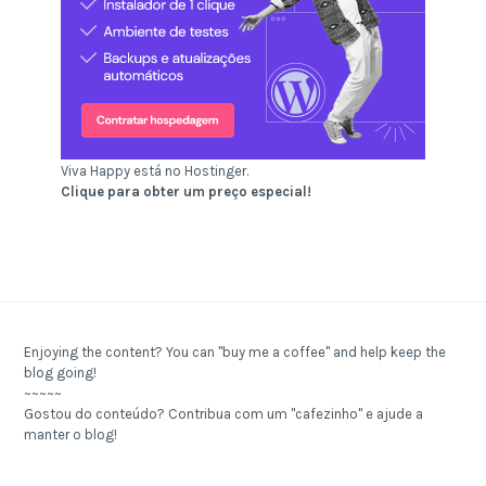
Viva Happy está no Hostinger.
Clique para obter um preço especial!
Enjoying the content? You can "buy me a coffee" and help keep the
blog going!
~~~~~
Gostou do conteúdo? Contribua com um "cafezinho" e ajude a
manter o blog!