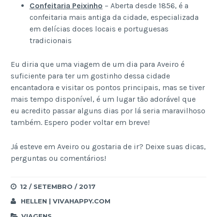
Confeitaria Peixinho
– Aberta desde 1856, é a
confeitaria mais antiga da cidade, especializada
em delícias doces locais e portuguesas
tradicionais
Eu diria que uma viagem de um dia para Aveiro é
suficiente para ter um gostinho dessa cidade
encantadora e visitar os pontos principais, mas se tiver
mais tempo disponível, é um lugar tão adorável que
eu acredito passar alguns dias por lá seria maravilhoso
também. Espero poder voltar em breve!
Já esteve em Aveiro ou gostaria de ir? Deixe suas dicas,
perguntas ou comentários!
12 / SETEMBRO / 2017
HELLEN | VIVAHAPPY.COM
VIAGENS