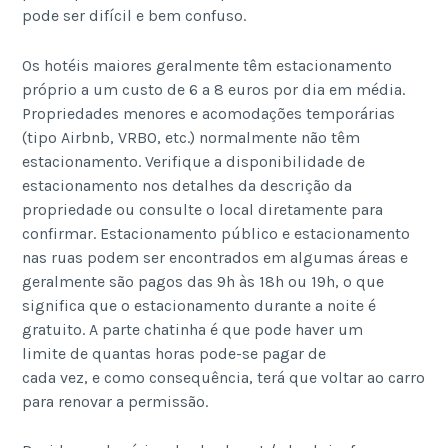
pode ser difícil e bem confuso.
Os hotéis maiores geralmente têm estacionamento
próprio a um custo de 6 a 8 euros por dia em média.
Propriedades menores e acomodações temporárias
(tipo Airbnb, VRBO, etc.) normalmente não têm
estacionamento. Verifique a disponibilidade de
estacionamento nos detalhes da descrição da
propriedade ou consulte o local diretamente para
confirmar. Estacionamento público e estacionamento
nas ruas podem ser encontrados em algumas áreas e
geralmente são pagos das 9h às 18h ou 19h, o que
significa que o estacionamento durante a noite é
gratuito. A parte chatinha é que pode haver um
limite de quantas horas pode-se pagar de
cada vez, e como consequência, terá que voltar ao carro
para renovar a permissão.