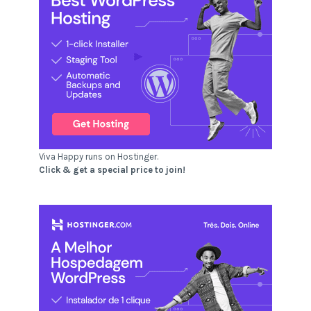
Viva Happy runs on Hostinger.
Click & get a special price to join!