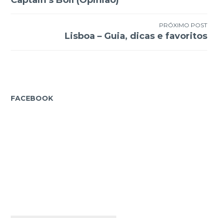
de
Post
PRÓXIMO POST
Lisboa – Guia, dicas e favoritos
FACEBOOK