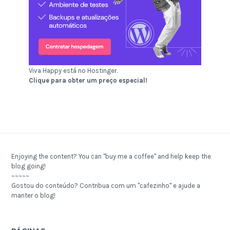
Viva Happy está no Hostinger.
Clique para obter um preço especial!
Enjoying the content? You can "buy me a coffee" and help keep the
blog going!
~~~~~
Gostou do conteúdo? Contribua com um "cafezinho" e ajude a
manter o blog!