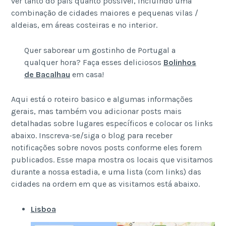
ver tanto do país quanto possível, incluindo uma
combinação de cidades maiores e pequenas vilas /
aldeias, em áreas costeiras e no interior.
Quer saborear um gostinho de Portugal a
qualquer hora? Faça esses deliciosos
Bolinhos
de Bacalhau
em casa!
Aqui está o roteiro basico e algumas informações
gerais, mas também vou adicionar posts mais
detalhadas sobre lugares específicos e colocar os links
abaixo. Inscreva-se/siga o blog para receber
notificações sobre novos posts conforme eles forem
publicados. Esse mapa mostra os locais que visitamos
durante a nossa estadia, e uma lista (com links) das
cidades na ordem em que as visitamos está abaixo.
Lisboa