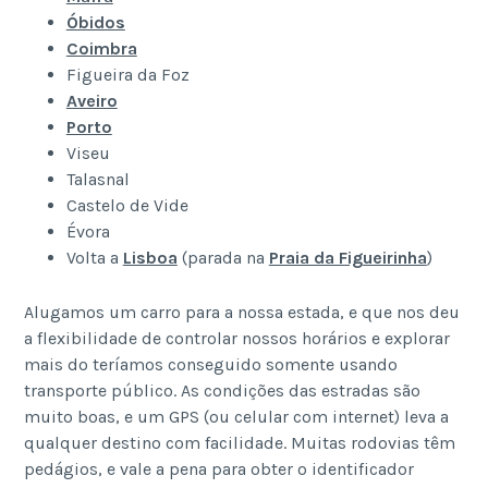
Óbidos
Coimbra
Figueira da Foz
Aveiro
Porto
Viseu
Talasnal
Castelo de Vide
Évora
Volta a
Lisboa
(parada na
Praia da Figueirinha
)
Alugamos um carro para a nossa estada, e que nos deu
a flexibilidade de controlar nossos horários e explorar
mais do teríamos conseguido somente usando
transporte público. As condições das estradas são
muito boas, e um GPS (ou celular com internet) leva a
qualquer destino com facilidade. Muitas rodovias têm
pedágios, e vale a pena para obter o identificador