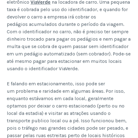
eletrônico
ViaVerde
na locadora de carro. Uma pequena
taxa é cobrada pelo uso do identificador, e quando for
devolver o carro a empresa irá cobrar os
pedágios acumulados durante o período da viagem.
Com o identificador no carro, não é preciso ter sempre
dinheiro trocado para pagar os pedágios e nem pagar a
multa que se cobra de quem passar sem identificador
em um pedágio automatizado (sem cobrador). Pode-se
até mesmo pagar para estacionar em muitos locais
usando o identificador ViaVerde.
E falando em estacionamento, isso pode ser
um problema e raridade em algumas áreas. Por isso,
enquanto estávamos em cada local, geralmente
optamos por deixar o carro estacionado (perto ou no
local da estadia) e visitar as atrações usando o
transporte publico local ou a pé. Isso funcionou bem,
pois o tráfego nas grandes cidades pode ser pesado, e
passar pelas ruas estreitas perto de locais históricos