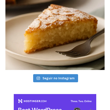
Seguir no Instagram